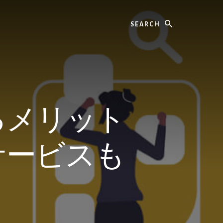
Search
るメリット
サービスも