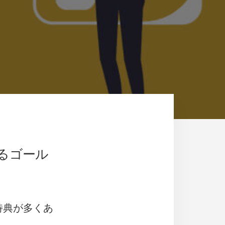
るゴール
特典が多くあ