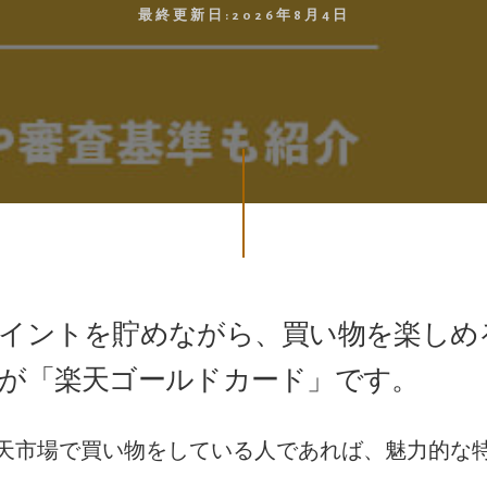
最終更新日:
2026年8月4日
イントを貯めながら、買い物を楽しめ
が「楽天ゴールドカード」です。
天市場で買い物をしている人であれば、魅力的な