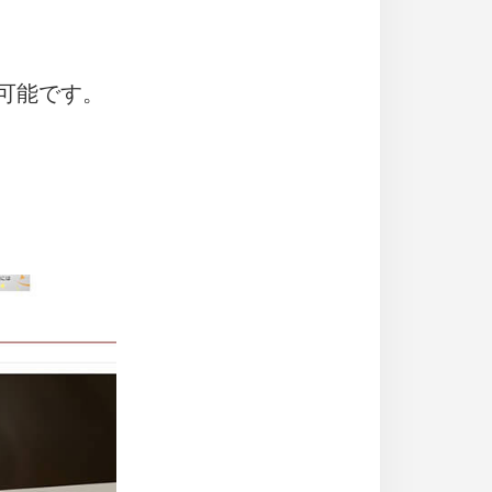
可能です。