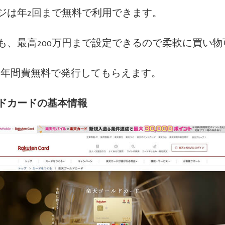
ジは年2回まで無料で利用できます。
も、最高200万円まで設定できるので柔軟に買い物
ドも年間費無料で発行してもらえます。
ドカードの基本情報