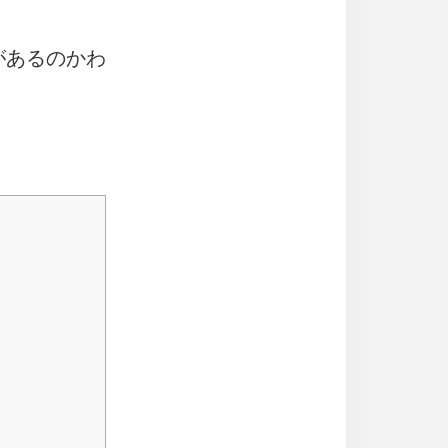
があるのかわ