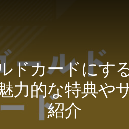
ルドカードにす
魅力的な特典や
紹介