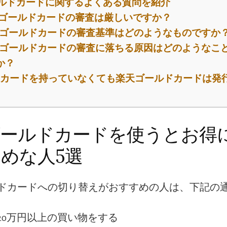
ルドカードに関するよくある質問を紹介
ゴールドカードの審査は厳しいですか？
ゴールドカードの審査基準はどのようなものですか
ゴールドカードの審査に落ちる原因はどのようなこ
か？
カードを持っていなくても楽天ゴールドカードは発
ゴールドカードを使うとお得
めな人5選
ドカードへの切り替えがおすすめの人は、下記の
20万円以上の買い物をする